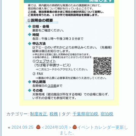
カテゴリー:
制度改正
,
税務
|
タグ:
千葉県宿泊税
,
宿泊税
«
2024.09.25
＜2024年10月＞
イベントカレンダー更新し
ました。