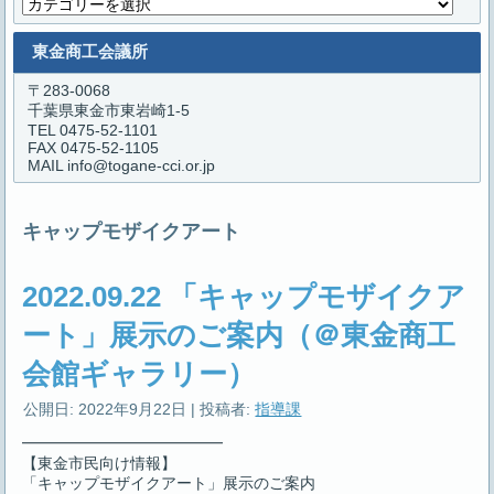
カ
テ
ゴ
東金商工会議所
リ
ー
〒283-0068
千葉県東金市東岩崎1-5
TEL 0475-52-1101
FAX 0475-52-1105
MAIL info@togane-cci.or.jp
キャップモザイクアート
2022.09.22 「キャップモザイクア
ート」展示のご案内（＠東金商工
会館ギャラリー）
公開日:
2022年9月22日
|
投稿者:
指導課
━━━━━━━━━━━━━
【東金市民向け情報】
「キャップモザイクアート」展示のご案内