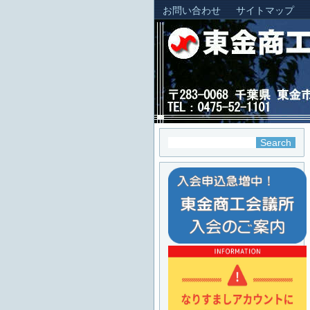
お問い合わせ
サイトマップ